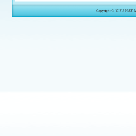
(02/02～02/08)
第 6 週
1人 (0.00)
0人
Copyright © "GIFU PREF. 
(01/26～02/01)
第 5 週
1人 (0.50)
0人
(01/19～01/25)
第 4 週
1人 (0.50)
0人
(01/12～01/18)
第 3 週
1人 (0.00)
0人
(01/05～01/11)
第 2 週
0人 (0.00)
1人
(12/29～01/04)
第 1 週
1人 (0.50)
0人